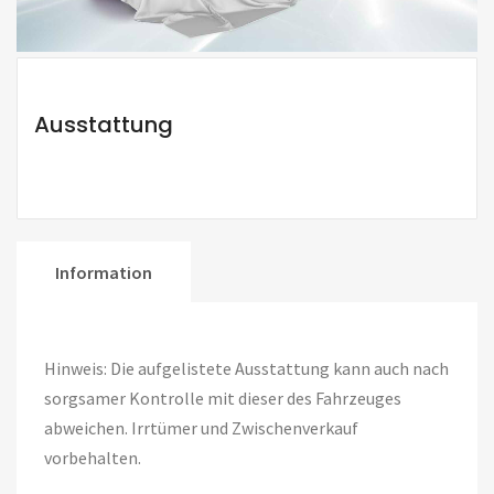
Ausstattung
Information
Hinweis: Die aufgelistete Ausstattung kann auch nach
sorgsamer Kontrolle mit dieser des Fahrzeuges
abweichen. Irrtümer und Zwischenverkauf
vorbehalten.