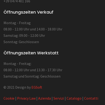
+39 0474 401 166
Öffnungszeiten Verkauf
Montag - Freitag
08.00 - 12.00 Uhr und 14.00 - 18.00 Uhr
Samstag: 09.00 - 12.00 Uhr
Sonntag: Geschlossen
Öffnungszeiten Werkstatt
Montag - Freitag:
08.00 - 12.00 Uhr und 13.30 - 17.30 Uhr
Samstag und Sonntag: Geschlossen
© 2021 Design by
EGSoft
Cookie
|
Privacy Law
|
Azienda
|
Servizi
|
Catalogo
|
Contatti