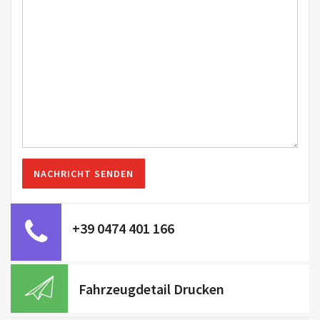
+39 0474 401 166
Fahrzeugdetail Drucken