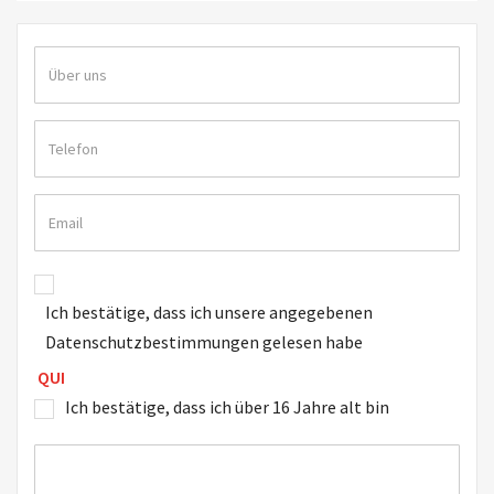
Ich bestätige, dass ich unsere angegebenen
Datenschutzbestimmungen gelesen habe
QUI
Ich bestätige, dass ich über 16 Jahre alt bin