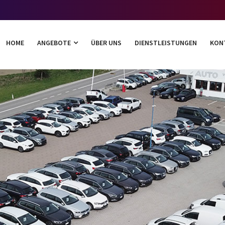
HOME
ANGEBOTE
ÜBER UNS
DIENSTLEISTUNGEN
KON