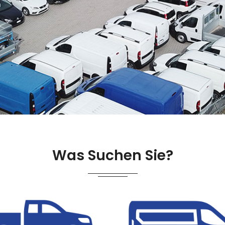
Was Suchen Sie?