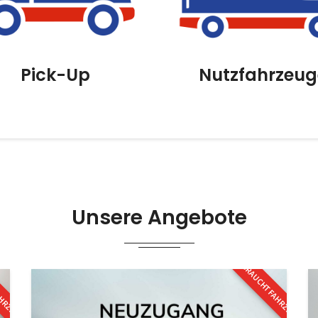
Pick-Up
Nutzfahrzeug
Unsere Angebote
AHRZEUG
GEBRAUCHTFAHRZEUG