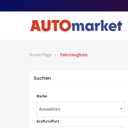
Home Page
Fahrzeugliste
Suchen
Marke
Auswählen
Kraftstoffart