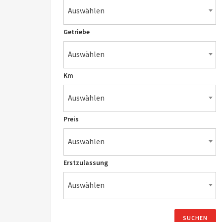
Auswählen
Getriebe
Auswählen
Km
Auswählen
Preis
Auswählen
Erstzulassung
Auswählen