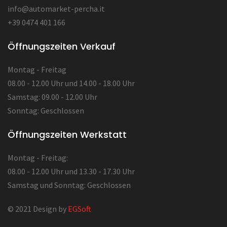
info@automarket-percha.it
+39 0474 401 166
Öffnungszeiten Verkauf
Montag - Freitag
08.00 - 12.00 Uhr und 14.00 - 18.00 Uhr
Samstag: 09.00 - 12.00 Uhr
Sonntag: Geschlossen
Öffnungszeiten Werkstatt
Montag - Freitag:
08.00 - 12.00 Uhr und 13.30 - 17.30 Uhr
Samstag und Sonntag: Geschlossen
© 2021 Design by
EGSoft