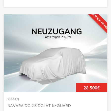
GEBRAUCHTFAHRZE
28.500€
NISSAN
NAVARA DC 2.3 DCI AT N-GUARD