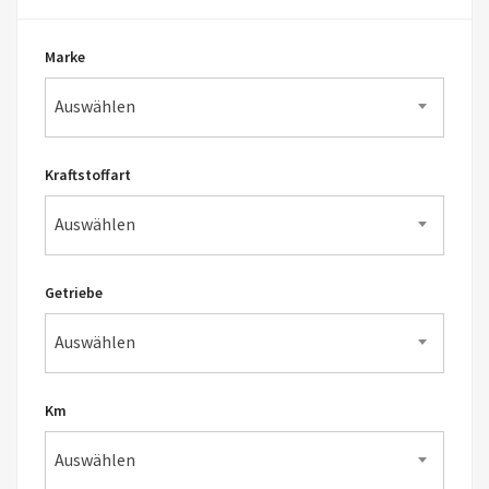
Marke
Auswählen
Kraftstoffart
Auswählen
Getriebe
Auswählen
Km
Auswählen