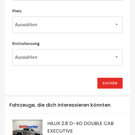
Preis
Auswählen
Erstzulassung
Auswählen
Fahrzeuge, die dich interessieren könnten
HILUX 2.8 D-4D DOUBLE CAB
EXECUTIVE