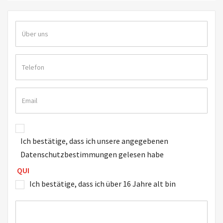
Ich bestätige, dass ich unsere angegebenen
Datenschutzbestimmungen gelesen habe
QUI
Ich bestätige, dass ich über 16 Jahre alt bin