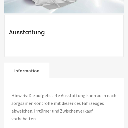
Ausstattung
Information
Hinweis: Die aufgelistete Ausstattung kann auch nach
sorgsamer Kontrolle mit dieser des Fahrzeuges
abweichen. Irrtümer und Zwischenverkauf
vorbehalten.