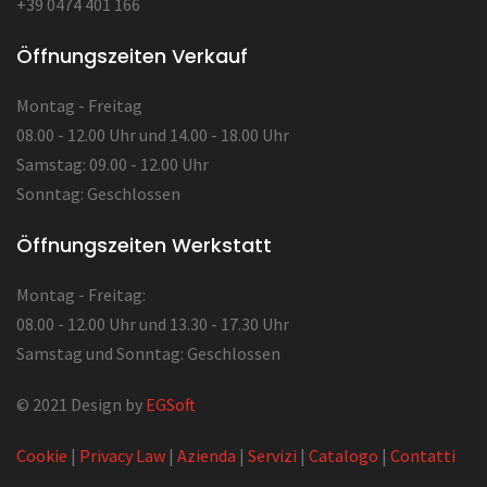
+39 0474 401 166
Öffnungszeiten Verkauf
Montag - Freitag
08.00 - 12.00 Uhr und 14.00 - 18.00 Uhr
Samstag: 09.00 - 12.00 Uhr
Sonntag: Geschlossen
Öffnungszeiten Werkstatt
Montag - Freitag:
08.00 - 12.00 Uhr und 13.30 - 17.30 Uhr
Samstag und Sonntag: Geschlossen
© 2021 Design by
EGSoft
Cookie
|
Privacy Law
|
Azienda
|
Servizi
|
Catalogo
|
Contatti