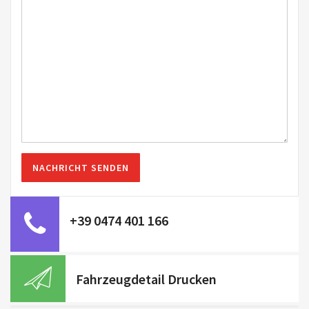
+39 0474 401 166
Fahrzeugdetail Drucken