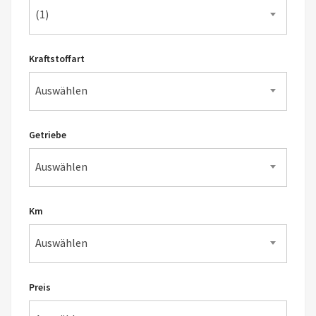
(1)
Kraftstoffart
Auswählen
Getriebe
Auswählen
Km
Auswählen
Preis