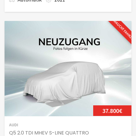
GEBRAUCHTFAHRZE
37.800€
AUDI
Q5 2.0 TDI MHEV S-LINE QUATTRO