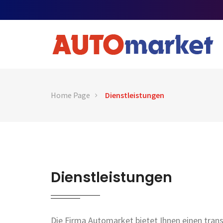
Home Page
Dienstleistungen
Dienstleistungen
Die Firma Automarket bietet Ihnen einen tra