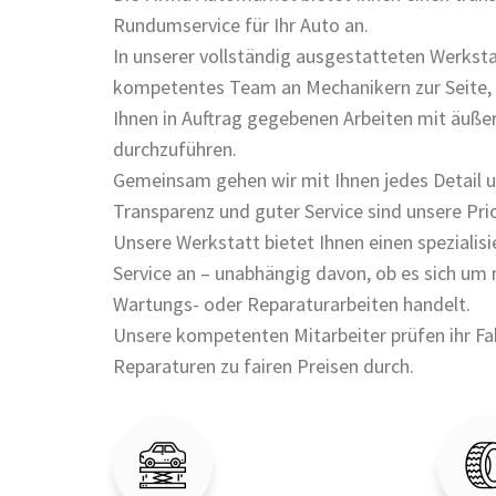
Rundumservice für Ihr Auto an.
In unserer vollständig ausgestatteten Werksta
kompetentes Team an Mechanikern zur Seite, d
Ihnen in Auftrag gegebenen Arbeiten mit äußer
durchzuführen.
Gemeinsam gehen wir mit Ihnen jedes Detail u
Transparenz und guter Service sind unsere Prio
Unsere Werkstatt bietet Ihnen einen spezialisi
Service an – unabhängig davon, ob es sich um 
Wartungs- oder Reparaturarbeiten handelt.
Unsere kompetenten Mitarbeiter prüfen ihr F
Reparaturen zu fairen Preisen durch.