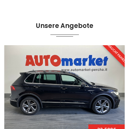
Unsere Angebote
GEBRAUCHTFAHRZE