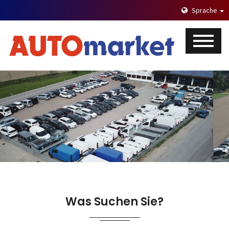
Sprache
Was Suchen Sie?