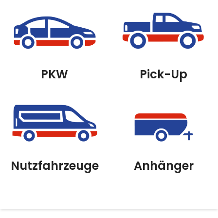
PKW
Pick-Up
Nutzfahrzeuge
Anhänger