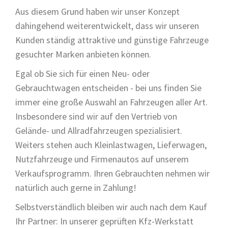
Aus diesem Grund haben wir unser Konzept
dahingehend weiterentwickelt, dass wir unseren
Kunden ständig attraktive und günstige Fahrzeuge
gesuchter Marken anbieten können.
Egal ob Sie sich für einen Neu- oder
Gebrauchtwagen entscheiden - bei uns finden Sie
immer eine große Auswahl an Fahrzeugen aller Art.
Insbesondere sind wir auf den Vertrieb von
Gelände- und Allradfahrzeugen spezialisiert.
Weiters stehen auch Kleinlastwagen, Lieferwagen,
Nutzfahrzeuge und Firmenautos auf unserem
Verkaufsprogramm. Ihren Gebrauchten nehmen wir
natürlich auch gerne in Zahlung!
Selbstverständlich bleiben wir auch nach dem Kauf
Ihr Partner: In unserer geprüften Kfz-Werkstatt