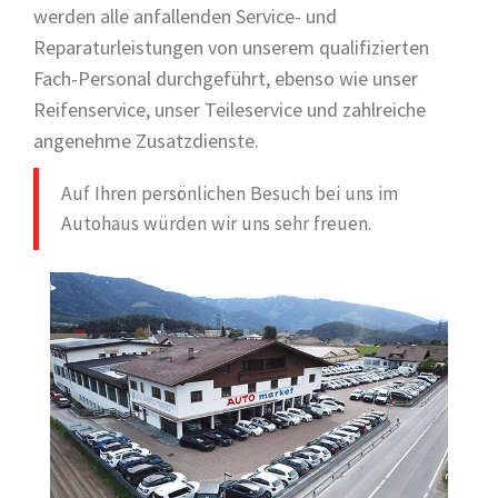
werden alle anfallenden Service- und
Reparaturleistungen von unserem qualifizierten
Fach-Personal durchgeführt, ebenso wie unser
Reifenservice, unser Teileservice und zahlreiche
angenehme Zusatzdienste.
Auf Ihren persönlichen Besuch bei uns im
Autohaus würden wir uns sehr freuen.