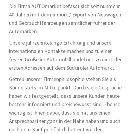
Die Firma AUTOmarket befasst sich seit nunmehr
40 Jahren mit dem Import / Export von Neuwagen
und Gebrauchtfahrzeugen sämtlicher führender
Automarken.
Unsere jahrzehntelange Erfahrung und unsere
internationalen Kontakte machen uns zu einer
festen Größe im Automobilhandel und zu einer der
ersten Adressen auf dem Südtiroler Automarkt.
Getreu unserer Firmenphilosophie stehen Sie als
Kunde stets im Mittelpunkt: Durch viele Gespräche
haben wir festgestellt, dass unsere Kunden heute
bestens informiert und preisbewusst sind. Ebenso
wichtig ist ihnen dabei, dass sie mit uns einen
Ansprechpartner ganz in der Nähe haben und auch
nach dem Kauf persönlich betreut werden.