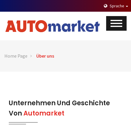
Sprache
Home Page
Über uns
Unternehmen Und Geschichte
Von
Automarket