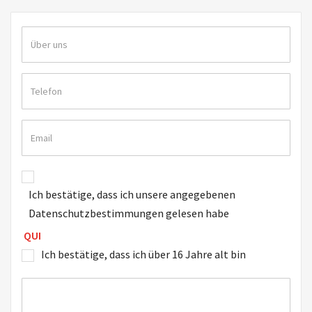
Ich bestätige, dass ich unsere angegebenen
Datenschutzbestimmungen gelesen habe
QUI
Ich bestätige, dass ich über 16 Jahre alt bin