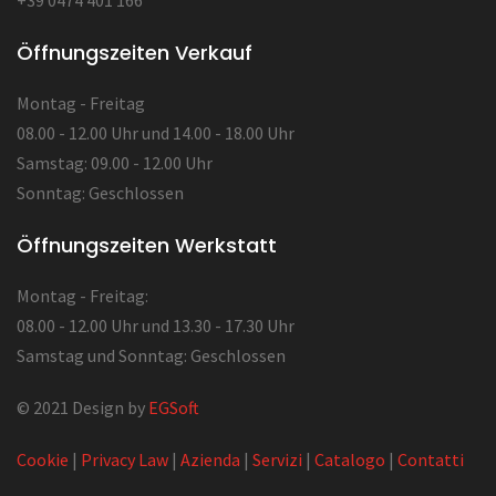
Öffnungszeiten Verkauf
Montag - Freitag
08.00 - 12.00 Uhr und 14.00 - 18.00 Uhr
Samstag: 09.00 - 12.00 Uhr
Sonntag: Geschlossen
Öffnungszeiten Werkstatt
Montag - Freitag:
08.00 - 12.00 Uhr und 13.30 - 17.30 Uhr
Samstag und Sonntag: Geschlossen
© 2021 Design by
EGSoft
Cookie
|
Privacy Law
|
Azienda
|
Servizi
|
Catalogo
|
Contatti