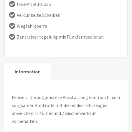
USB-ANSCHLUSS
Verdunkelte Scheiben
Wegfahrsperre
Zentralverriegelung mit Funkfernbedienun
Information
Hinweis: Die aufgelistete Ausstattung kann auch nach
sorgsamer Kontrolle mit dieser des Fahrzeuges
abweichen. Irrtümer und Zwischenverkauf
vorbehalten.