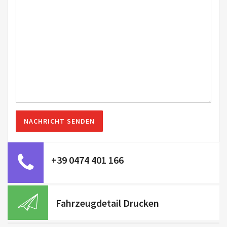
+39 0474 401 166
Fahrzeugdetail Drucken