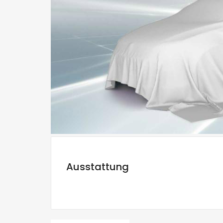
Ausstattung