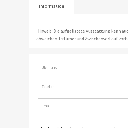
Information
Hinweis: Die aufgelistete Ausstattung kann au
abweichen. Irrtümer und Zwischenverkauf vorb