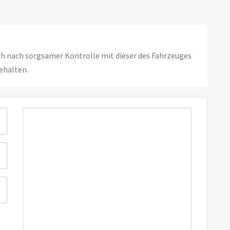
ch nach sorgsamer Kontrolle mit dieser des Fahrzeuges
ehalten.