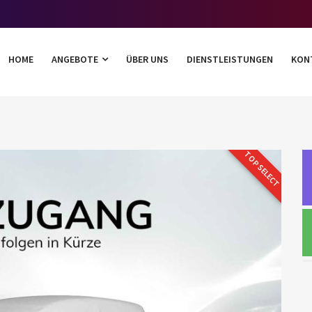
HOME
ANGEBOTE
ÜBER UNS
DIENSTLEISTUNGEN
KON
TOP SELECT