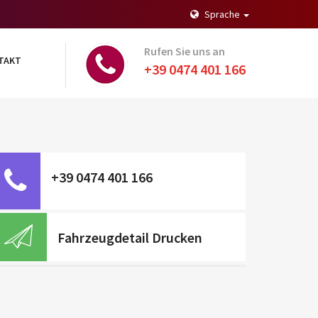
Sprache
Rufen Sie uns an
TAKT
+39 0474 401 166
+39 0474 401 166
Fahrzeugdetail Drucken