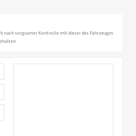
ch nach sorgsamer Kontrolle mit dieser des Fahrzeuges
ehalten.