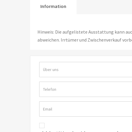
Information
Hinweis: Die aufgelistete Ausstattung kann au
abweichen. Irrtümer und Zwischenverkauf vorb