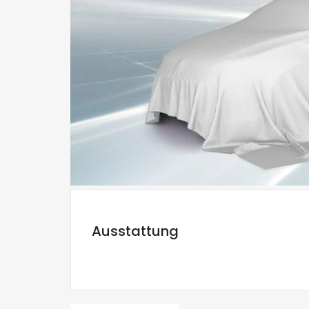
Ausstattung