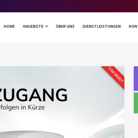
HOME
ANGEBOTE
ÜBER UNS
DIENSTLEISTUNGEN
KON
TOP SELECT