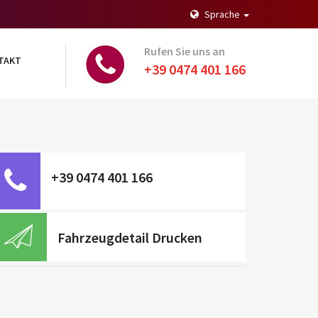
Sprache
Rufen Sie uns an
TAKT
+39 0474 401 166
+39 0474 401 166
Fahrzeugdetail Drucken