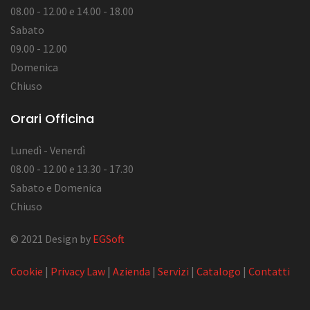
08.00 - 12.00 e 14.00 - 18.00
Sabato
09.00 - 12.00
Domenica
Chiuso
Orari Officina
Lunedì - Venerdì
08.00 - 12.00 e 13.30 - 17.30
Sabato e Domenica
Chiuso
© 2021 Design by
EGSoft
Cookie
|
Privacy Law
|
Azienda
|
Servizi
|
Catalogo
|
Contatti