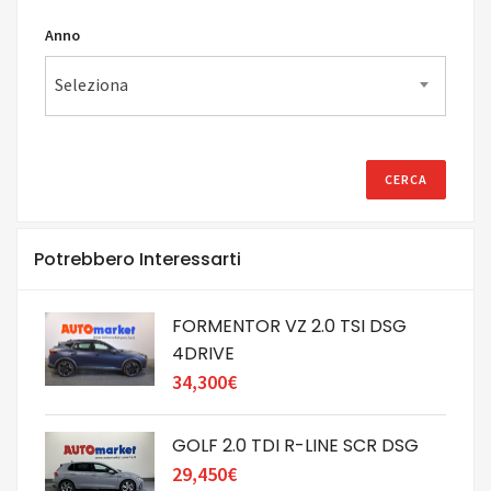
Anno
Seleziona
Potrebbero Interessarti
FORMENTOR VZ 2.0 TSI DSG
4DRIVE
34,300€
GOLF 2.0 TDI R-LINE SCR DSG
29,450€