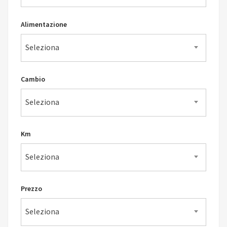
Alimentazione
Seleziona
Cambio
Seleziona
Km
Seleziona
Prezzo
Seleziona