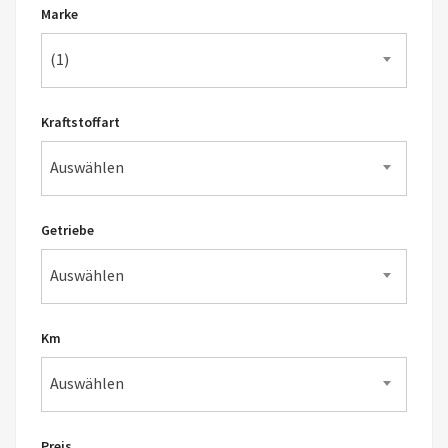
Marke
(1)
Kraftstoffart
Auswählen
Getriebe
Auswählen
Km
Auswählen
Preis