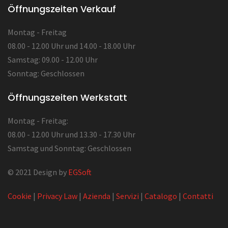
Öffnungszeiten Verkauf
Montag - Freitag
08.00 - 12.00 Uhr und 14.00 - 18.00 Uhr
Samstag: 09.00 - 12.00 Uhr
Sonntag: Geschlossen
Öffnungszeiten Werkstatt
Montag - Freitag:
08.00 - 12.00 Uhr und 13.30 - 17.30 Uhr
Samstag und Sonntag: Geschlossen
© 2021 Design by
EGSoft
Cookie
|
Privacy Law
|
Azienda
|
Servizi
|
Catalogo
|
Contatti