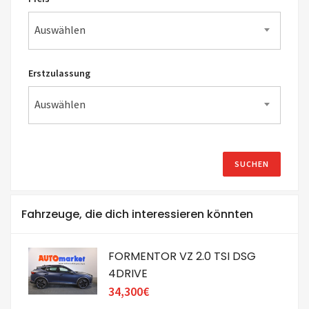
Auswählen
Erstzulassung
Auswählen
Fahrzeuge, die dich interessieren könnten
FORMENTOR VZ 2.0 TSI DSG
4DRIVE
34,300€