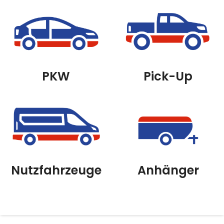
PKW
Pick-Up
Nutzfahrzeuge
Anhänger