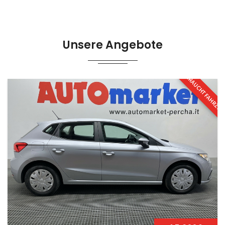
Unsere Angebote
GEBRAUCHTFAHRZE