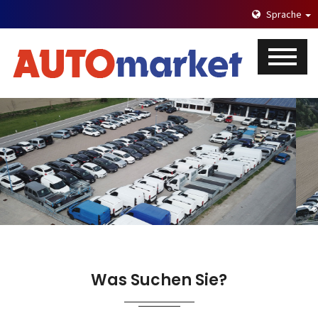
Sprache
Was Suchen Sie?