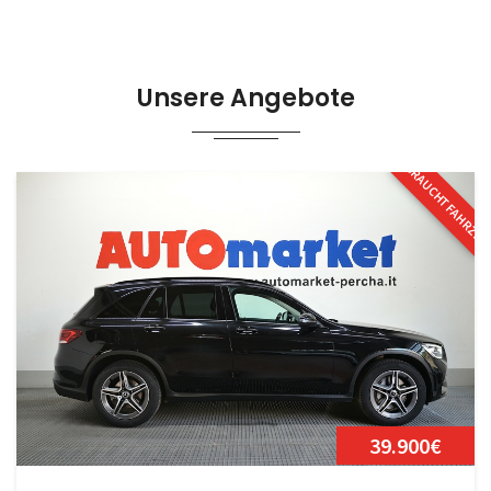
Unsere Angebote
GEBRAUCHTFAHRZE
39.900€