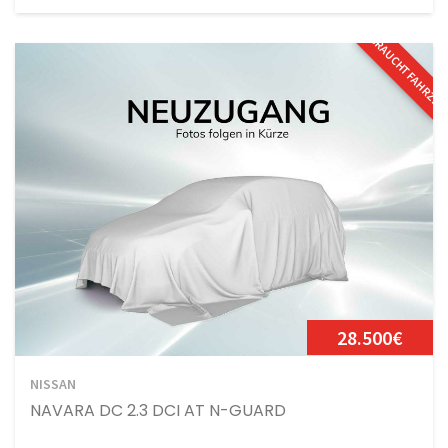
GEBRAUCHTFAHRZE
28.500€
NISSAN
NAVARA DC 2.3 DCI AT N-GUARD