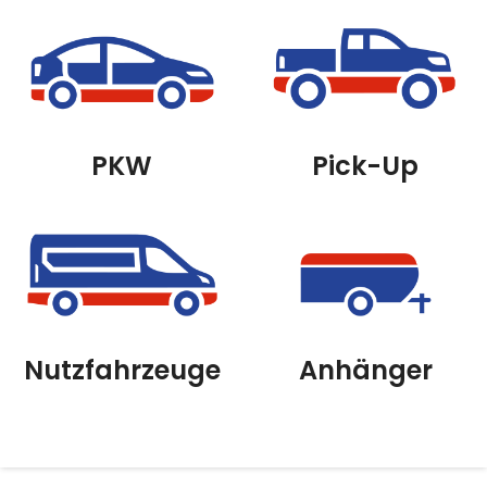
PKW
Pick-Up
Nutzfahrzeuge
Anhänger