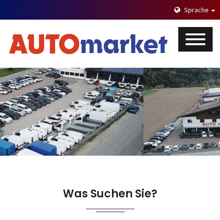
Sprache
Was Suchen Sie?