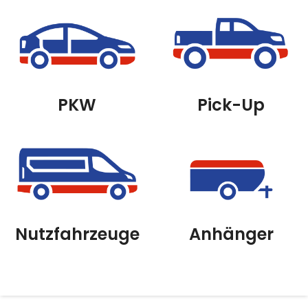
PKW
Pick-Up
Nutzfahrzeuge
Anhänger