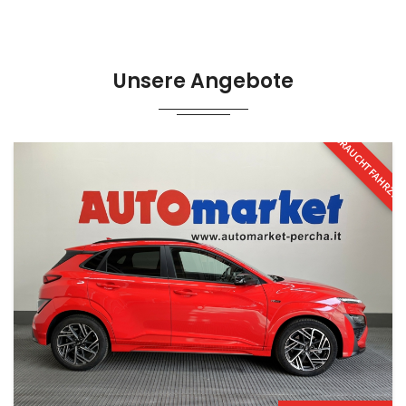
Unsere Angebote
GEBRAUCHTFAHRZE