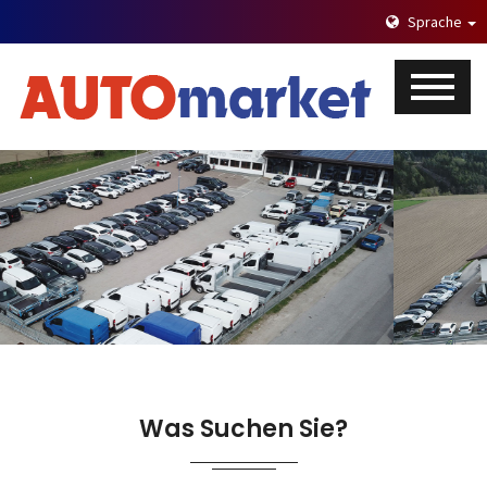
Sprache
Was Suchen Sie?