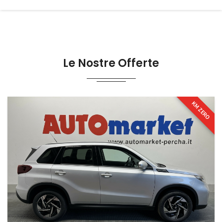
Le Nostre Offerte
KM ZERO