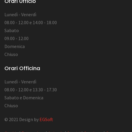
Orari Ufficio
Lunedì - Venerdì
08.00 - 12.00 e 14.00 - 18.00
Sabato
09.00 - 12.00
Domenica
Chiuso
Orari Officina
Lunedì - Venerdì
08.00 - 12.00 e 13.30 - 17.30
Sabato e Domenica
Chiuso
© 2021 Design by
EGSoft