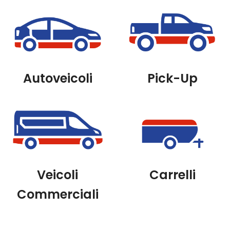
Autoveicoli
Pick-Up
Veicoli
Carrelli
Commerciali