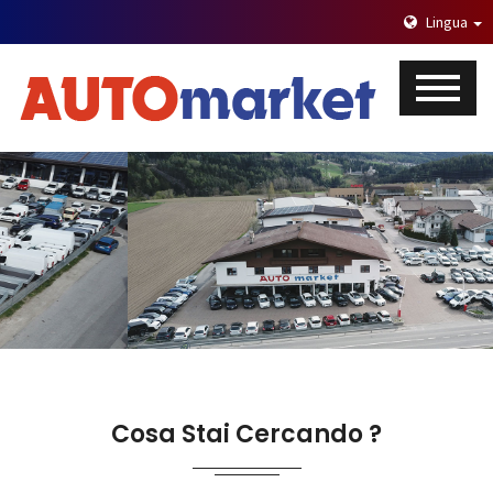
Lingua
Cosa Stai Cercando ?