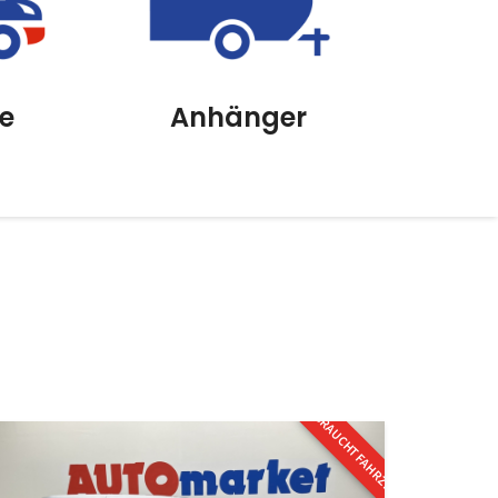
e
Anhänger
GEBRAUCHTFAHRZEUG