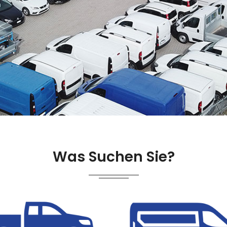
Was Suchen Sie?