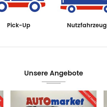
Pick-Up
Nutzfahrzeug
Unsere Angebote
GEBRAUCHTFAHRZEUG
KM