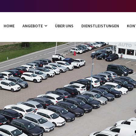
HOME
ANGEBOTE
ÜBER UNS
DIENSTLEISTUNGEN
KON