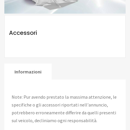
Accessori
Informazioni
Note: Pur avendo prestato la massima attenzione, le
specifiche o gli accessori riportati nell'annuncio,
potrebbero erroneamente differire da quelli presenti
sul veicolo, decliniamo ogni responsabilità.