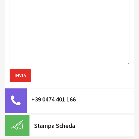
+39 0474 401 166
Stampa Scheda