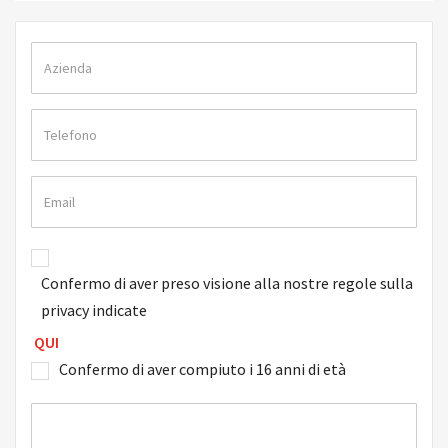
Confermo di aver preso visione alla nostre regole sulla
privacy indicate
QUI
Confermo di aver compiuto i 16 anni di età