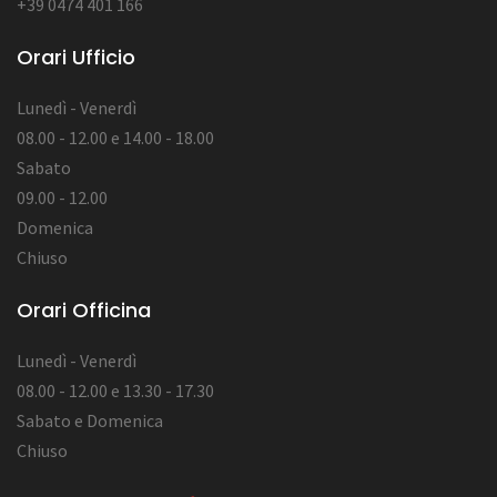
+39 0474 401 166
Orari Ufficio
Lunedì - Venerdì
08.00 - 12.00 e 14.00 - 18.00
Sabato
09.00 - 12.00
Domenica
Chiuso
Orari Officina
Lunedì - Venerdì
08.00 - 12.00 e 13.30 - 17.30
Sabato e Domenica
Chiuso