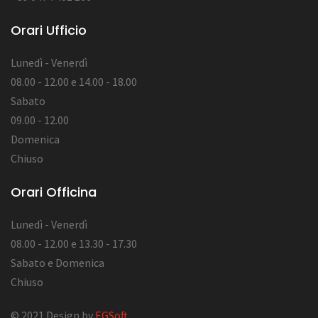
Orari Ufficio
Lunedì - Venerdì
08.00 - 12.00 e 14.00 - 18.00
Sabato
09.00 - 12.00
Domenica
Chiuso
Orari Officina
Lunedì - Venerdì
08.00 - 12.00 e 13.30 - 17.30
Sabato e Domenica
Chiuso
© 2021 Design by
EGSoft