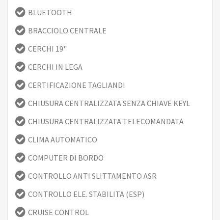
BLUETOOTH
BRACCIOLO CENTRALE
CERCHI 19"
CERCHI IN LEGA
CERTIFICAZIONE TAGLIANDI
CHIUSURA CENTRALIZZATA SENZA CHIAVE KEYL
CHIUSURA CENTRALIZZATA TELECOMANDATA
CLIMA AUTOMATICO
COMPUTER DI BORDO
CONTROLLO ANTI SLITTAMENTO ASR
CONTROLLO ELE. STABILITA (ESP)
CRUISE CONTROL