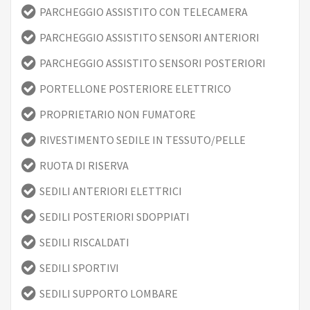
PARCHEGGIO ASSISTITO CON TELECAMERA
PARCHEGGIO ASSISTITO SENSORI ANTERIORI
PARCHEGGIO ASSISTITO SENSORI POSTERIORI
PORTELLONE POSTERIORE ELETTRICO
PROPRIETARIO NON FUMATORE
RIVESTIMENTO SEDILE IN TESSUTO/PELLE
RUOTA DI RISERVA
SEDILI ANTERIORI ELETTRICI
SEDILI POSTERIORI SDOPPIATI
SEDILI RISCALDATI
SEDILI SPORTIVI
SEDILI SUPPORTO LOMBARE