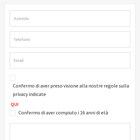
Confermo di aver preso visione alla nostre regole sulla
privacy indicate
QUI
Confermo di aver compiuto i 16 anni di età