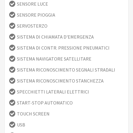
SENSORE LUCE
SENSORE PIOGGIA
SERVOSTERZO
SISTEMA DI CHIAMATA D'EMERGENZA
SISTEMA DI CONTR. PRESSIONE PNEUMATICI
SISTEMA NAVIGATORE SATELLITARE
SISTEMA RICONOSCIMENTO SEGNALI STRADALI
SISTEMA RICONOSCIMENTO STANCHEZZA
SPECCHIETTI LATERALI ELETTRICI
START-STOP AUTOMATICO
TOUCH SCREEN
USB