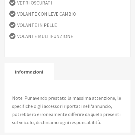
VETRI OSCURATI
VOLANTE CON LEVE CAMBIO
VOLANTE IN PELLE
VOLANTE MULTIFUNZIONE
Informazioni
Note: Pur avendo prestato la massima attenzione, le
specifiche o gli accessori riportati nell'annuncio,
potrebbero erroneamente differire da quelli presenti
sul veicolo, decliniamo ogni responsabilità.