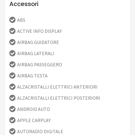
Accessori
ABS
ACTIVE INFO DISPLAY
AIRBAG GUIDATORE
AIRBAG LATERALI
AIRBAG PASSEGGERO
AIRBAG TESTA
ALZACRISTALLI ELETTRICI ANTERIORI
ALZACRISTALLI ELETTRICI POSTERIORI
ANDROID AUTO
APPLE CARPLAY
AUTORADIO DIGITALE