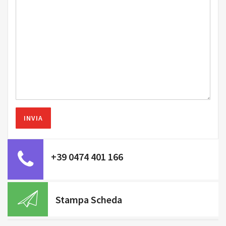
+39 0474 401 166
Stampa Scheda