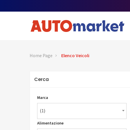
Home Page
Elenco Veicoli
Cerca
Marca
(1)
Alimentazione