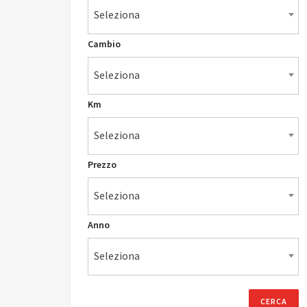
Seleziona
Cambio
Seleziona
Km
Seleziona
Prezzo
Seleziona
Anno
Seleziona