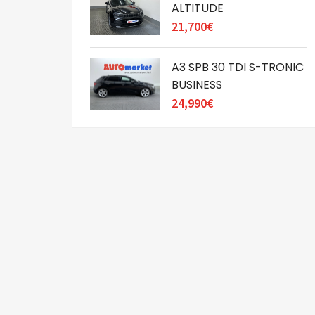
ALTITUDE
21,700€
A3 SPB 30 TDI S-TRONIC
BUSINESS
24,990€