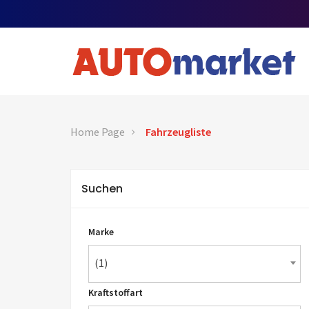
Home Page
Fahrzeugliste
Suchen
Marke
(1)
Kraftstoffart