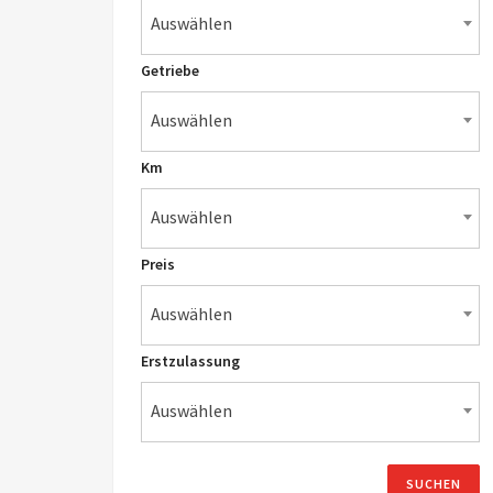
Auswählen
Getriebe
Auswählen
Km
Auswählen
Preis
Auswählen
Erstzulassung
Auswählen