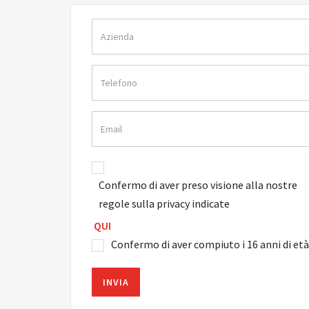
Confermo di aver preso visione alla nostre
regole sulla privacy indicate
QUI
Confermo di aver compiuto i 16 anni di età