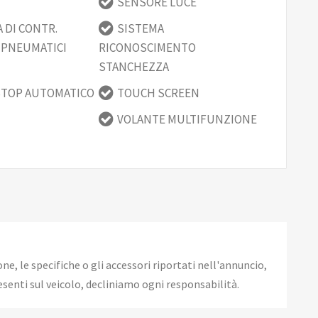
SENSORE LUCE
 DI CONTR.
SISTEMA
 PNEUMATICI
RICONOSCIMENTO
STANCHEZZA
STOP AUTOMATICO
TOUCH SCREEN
VOLANTE MULTIFUNZIONE
, le specifiche o gli accessori riportati nell'annuncio,
senti sul veicolo, decliniamo ogni responsabilità.