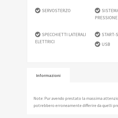
SERVOSTERZO
SISTEMA
PRESSIONE
SPECCHIETTI LATERALI
START-
ELETTRICI
USB
Informazioni
Note: Pur avendo prestato la massima attenzione
potrebbero erroneamente differire da quelli pre