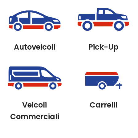
Autoveicoli
Pick-Up
Veicoli
Carrelli
Commerciali