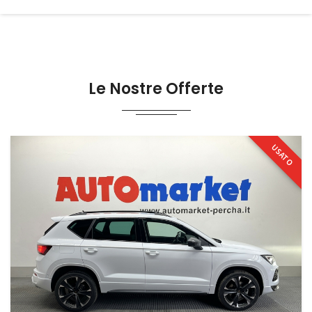
Le Nostre Offerte
USATO