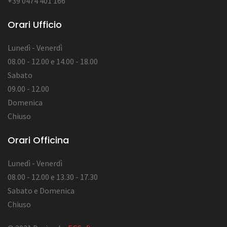
+39 0474 401 166
Orari Ufficio
Lunedì - Venerdì
08.00 - 12.00 e 14.00 - 18.00
Sabato
09.00 - 12.00
Domenica
Chiuso
Orari Officina
Lunedì - Venerdì
08.00 - 12.00 e 13.30 - 17.30
Sabato e Domenica
Chiuso