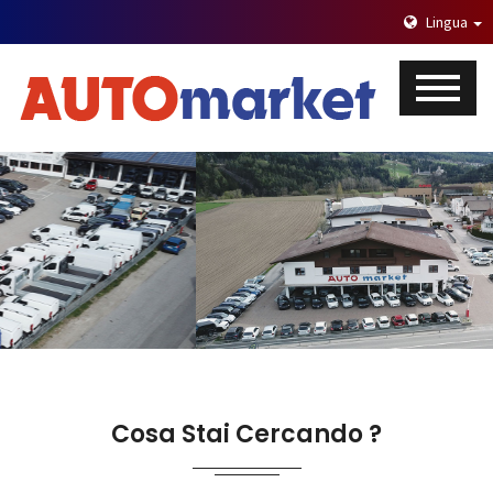
Lingua
Cosa Stai Cercando ?